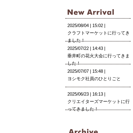
2025/08/04 | 15:02 |
クラフトマーケットに行ってき
ました！
2025/07/22 | 14:43 |
垂井町の花火大会に行ってきま
した！
2025/07/07 | 15:48 |
ヨシモク社員のひとりごと
2025/06/23 | 16:13 |
クリエイターズマーケットに行
ってきました！