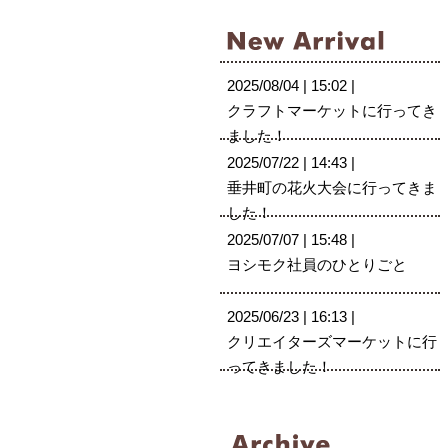
2025/08/04 | 15:02 |
クラフトマーケットに行ってき
ました！
2025/07/22 | 14:43 |
垂井町の花火大会に行ってきま
した！
2025/07/07 | 15:48 |
ヨシモク社員のひとりごと
2025/06/23 | 16:13 |
クリエイターズマーケットに行
ってきました！