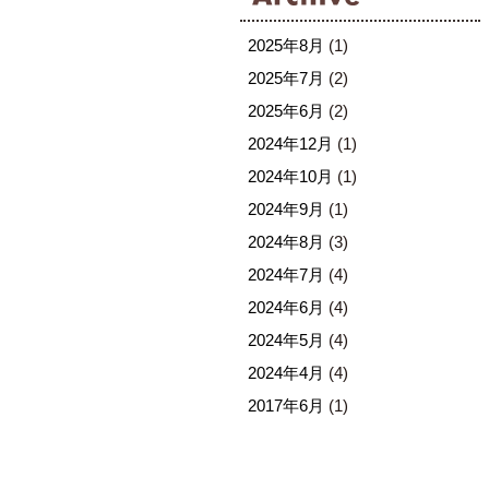
2025年8月
(1)
2025年7月
(2)
2025年6月
(2)
2024年12月
(1)
2024年10月
(1)
2024年9月
(1)
2024年8月
(3)
2024年7月
(4)
2024年6月
(4)
2024年5月
(4)
2024年4月
(4)
2017年6月
(1)