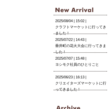
2025/08/04 | 15:02 |
クラフトマーケットに行ってき
ました！
2025/07/22 | 14:43 |
垂井町の花火大会に行ってきま
した！
2025/07/07 | 15:48 |
ヨシモク社員のひとりごと
2025/06/23 | 16:13 |
クリエイターズマーケットに行
ってきました！