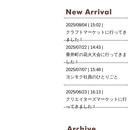
2025/08/04 | 15:02 |
クラフトマーケットに行ってき
ました！
2025/07/22 | 14:43 |
垂井町の花火大会に行ってきま
した！
2025/07/07 | 15:48 |
ヨシモク社員のひとりごと
2025/06/23 | 16:13 |
クリエイターズマーケットに行
ってきました！