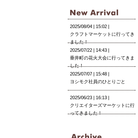
2025/08/04 | 15:02 |
クラフトマーケットに行ってき
ました！
2025/07/22 | 14:43 |
垂井町の花火大会に行ってきま
した！
2025/07/07 | 15:48 |
ヨシモク社員のひとりごと
2025/06/23 | 16:13 |
クリエイターズマーケットに行
ってきました！